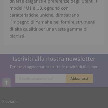
diverse esigenze e preferenze degli utenti. I
modelli U1 e U3, ognuno con
caratteristiche uniche, dimostrano
l’impegno di Yamaha nel fornire strumenti
di alta qualità per una vasta gamma di
pianisti.
Iscriviti alla nostra newsletter
Tenetevi aggiornati su tutte le novità di Klaviano
Klaviano