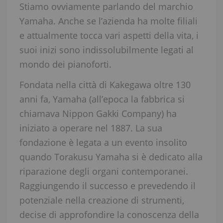
Stiamo ovviamente parlando del marchio
Yamaha. Anche se l’azienda ha molte filiali
e attualmente tocca vari aspetti della vita, i
suoi inizi sono indissolubilmente legati al
mondo dei pianoforti.
Fondata nella città di Kakegawa oltre 130
anni fa, Yamaha (all’epoca la fabbrica si
chiamava Nippon Gakki Company) ha
iniziato a operare nel 1887. La sua
fondazione è legata a un evento insolito
quando Torakusu Yamaha si è dedicato alla
riparazione degli organi contemporanei.
Raggiungendo il successo e prevedendo il
potenziale nella creazione di strumenti,
decise di approfondire la conoscenza della