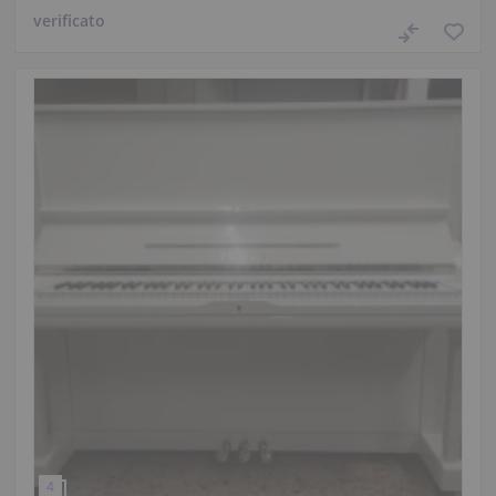
verificato