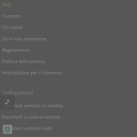
FAQ
Contatto
Chi siamo
Scrivi una recensione
Regolamento
Politica della privacy
Impostazioni per il consenso
Collegamenti
Pianoforti verticali in vendita
Pianoforti a coda in vendita
Pianoforti verticali usati