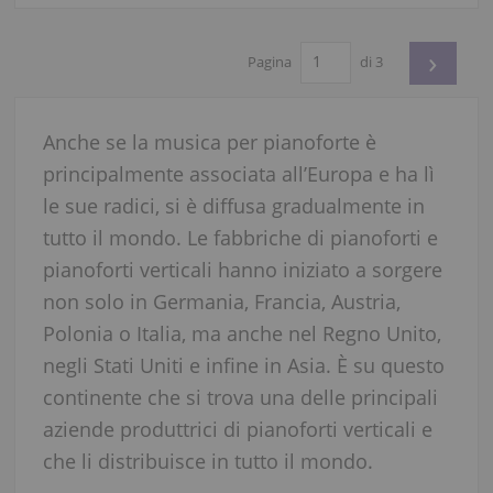
›
Pagina
di 3
Anche se la musica per pianoforte è
principalmente associata all’Europa e ha lì
le sue radici, si è diffusa gradualmente in
tutto il mondo. Le fabbriche di pianoforti e
pianoforti verticali hanno iniziato a sorgere
non solo in Germania, Francia, Austria,
Polonia o Italia, ma anche nel Regno Unito,
negli Stati Uniti e infine in Asia. È su questo
continente che si trova una delle principali
aziende produttrici di pianoforti verticali e
che li distribuisce in tutto il mondo.