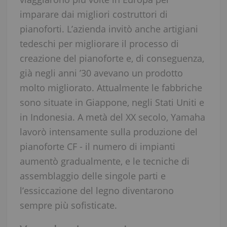
imparare dai migliori costruttori di
pianoforti. L’azienda invitò anche artigiani
tedeschi per migliorare il processo di
creazione del pianoforte e, di conseguenza,
già negli anni ’30 avevano un prodotto
molto migliorato. Attualmente le fabbriche
sono situate in Giappone, negli Stati Uniti e
in Indonesia. A metà del XX secolo, Yamaha
lavorò intensamente sulla produzione del
pianoforte CF - il numero di impianti
aumentò gradualmente, e le tecniche di
assemblaggio delle singole parti e
l’essiccazione del legno diventarono
sempre più sofisticate.