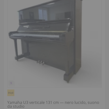
Hot
Yamaha U3 verticale 131 cm — nero lucido, suono
da studio