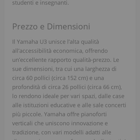
studenti e insegnanti.
Prezzo e Dimensioni
Il Yamaha U3 unisce l’alta qualità
all’accessibilità economica, offrendo
un’eccellente rapporto qualità-prezzo. Le
sue dimensioni, tra cui una larghezza di
circa 60 pollici (circa 152 cm) e una
profondità di circa 26 pollici (circa 66 cm),
lo rendono ideale per vari spazi, dalle case
alle istituzioni educative e alle sale concerti
più piccole. Yamaha offre pianoforti
verticali che uniscono innovazione e
tradizione, con vari modelli adatti alle