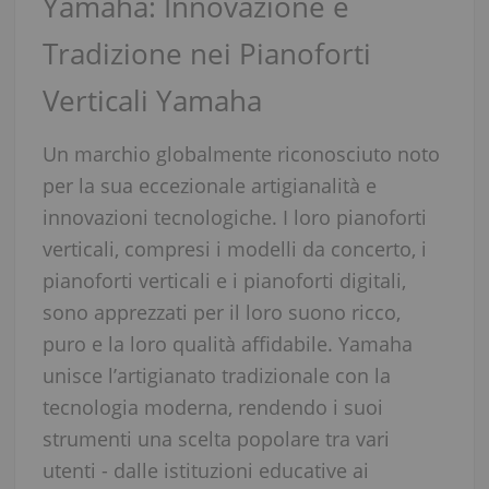
Yamaha: Innovazione e
Tradizione nei Pianoforti
Verticali Yamaha
Un marchio globalmente riconosciuto noto
per la sua eccezionale artigianalità e
innovazioni tecnologiche. I loro pianoforti
verticali, compresi i modelli da concerto, i
pianoforti verticali e i pianoforti digitali,
sono apprezzati per il loro suono ricco,
puro e la loro qualità affidabile. Yamaha
unisce l’artigianato tradizionale con la
tecnologia moderna, rendendo i suoi
strumenti una scelta popolare tra vari
utenti - dalle istituzioni educative ai