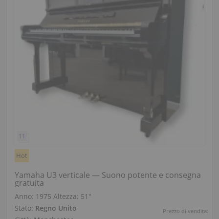
Hot
Yamaha U3 verticale — Suono potente e consegna
gratuita
Anno: 1975
Altezza:
51″
Stato:
Regno Unito
Prezzo di vendita: