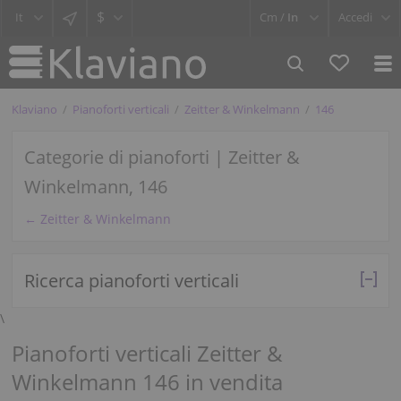
$
Cm /
In
Accedi
Klaviano
Pianoforti verticali
Zeitter & Winkelmann
146
Categorie di pianoforti | Zeitter &
Winkelmann, 146
← Zeitter & Winkelmann
Ricerca pianoforti verticali
\
Pianoforti verticali Zeitter &
Winkelmann 146 in vendita