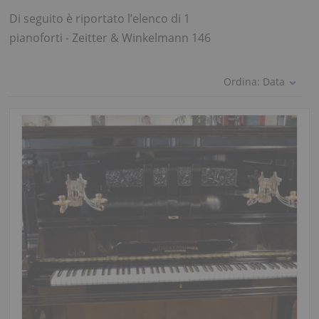
Di seguito è riportato l’elenco di 1
pianoforti - Zeitter & Winkelmann 146
Ordina:
Data