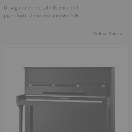
Di seguito è riportato l’elenco di 1
pianoforti - Zimmermann S6 / 126
Ordina:
Data