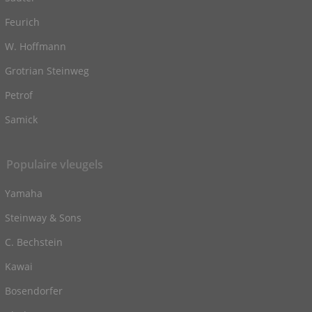
Feurich
W. Hoffmann
Grotrian Steinweg
Petrof
Samick
Populaire vleugels
Yamaha
Steinway & Sons
C. Bechstein
Kawai
Bosendorfer