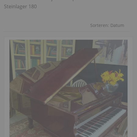
Steinlager 180
Sorteren:
Datum