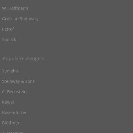
W. Hoffmann
Grotrian Steinweg
Petrof
Samick
Populaire vleugels
Yamaha
Steinway & Sons
C. Bechstein
Kawai
Bosendorfer
Blüthner