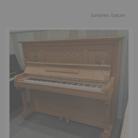
Sorteren:
Datum