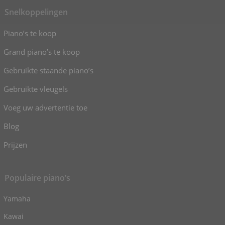
Snelkoppelingen
Piano’s te koop
Grand piano’s te koop
Gebruikte staande piano’s
Gebruikte vleugels
Voeg uw advertentie toe
Blog
Prijzen
Populaire piano’s
Yamaha
Kawai