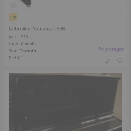
Hot
Gebruikte, Yamaha, U30B
Jaar: 1989
Land:
Canada
Prijs vragen
Stad:
Toronto
Bedrijf