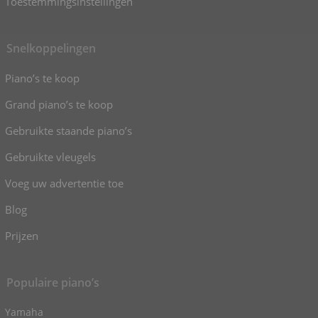
Toestemmingsinstellingen
Snelkoppelingen
Piano’s te koop
Grand piano’s te koop
Gebruikte staande piano’s
Gebruikte vleugels
Voeg uw advertentie toe
Blog
Prijzen
Populaire piano’s
Yamaha