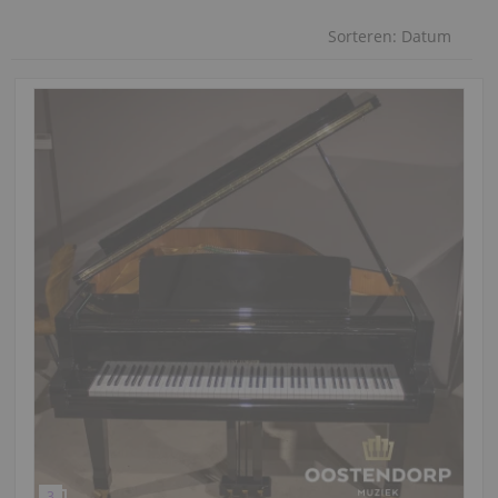
Sorteren:
Datum