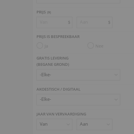
PRIJS
($)
$
$
PRIJS IS BESPREEKBAAR
Ja
Nee
GRATIS LEVERING
(BEGANE GROND)
AKOESTISCH / DIGITAAL
JAAR VAN VERVAARDIGING