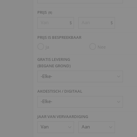
PRIJS
($)
$
$
PRIJS IS BESPREEKBAAR
Ja
Nee
GRATIS LEVERING
(BEGANE GROND)
AKOESTISCH / DIGITAAL
JAAR VAN VERVAARDIGING