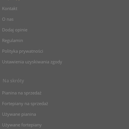
Kontakt
O nas
Dodaj opinie
Regulamin
Polityka prywatności
Ustawienia uzyskiwania zgody
Na skróty
Pianina na sprzedaż
Fortepiany na sprzedaż
Używane pianina
Używane fortepiany