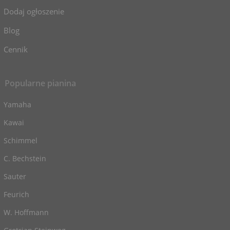
Dodaj ogłoszenie
Blog
Cennik
Popularne pianina
Yamaha
Kawai
Schimmel
C. Bechstein
Sauter
Feurich
W. Hoffmann