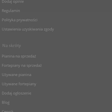
Dodaj opinie
Regulamin
Polityka prywatności
Ustawienia uzyskiwania zgody
Na skróty
Pianina na sprzedaż
Fortepiany na sprzedaż
Używane pianina
Używane fortepiany
Dodaj ogłoszenie
Blog
Cennik