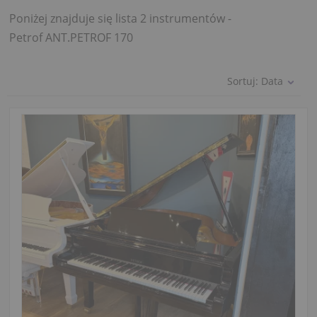
Poniżej znajduje się lista 2 instrumentów -
Petrof ANT.PETROF 170
Sortuj:
Data