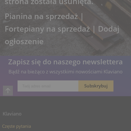
strona została usunięta.
Pianina na sprzedaż
|
Fortepiany na sprzedaż
|
Dodaj
ogłoszenie
Zapisz się do naszego newslettera
Bądź na bieżąco z wszystkimi nowościami Klaviano
Klaviano
Częste pytania