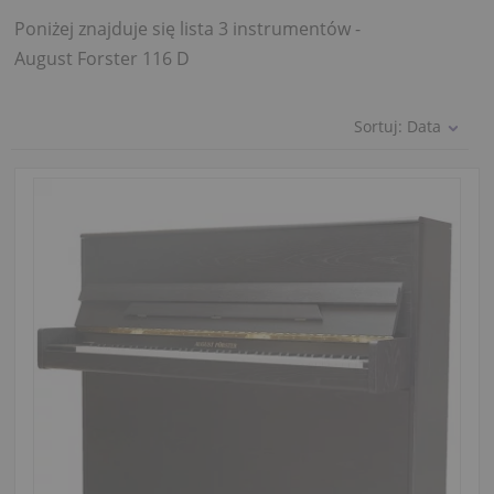
Poniżej znajduje się lista 3 instrumentów -
August Forster 116 D
Sortuj:
Data