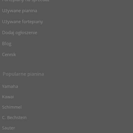
Używane pianina
Używane fortepiany
Dodaj ogłoszenie
Blog
Cennik
Popularne pianina
Yamaha
Kawai
Schimmel
C. Bechstein
Sauter