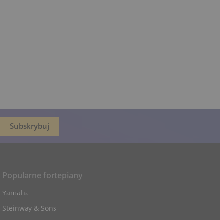
Popularne fortepiany
Yamaha
Steinway & Sons