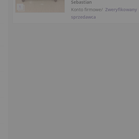
Sebastian
Konto firmowe
/
Zweryfikowany
sprzedawca