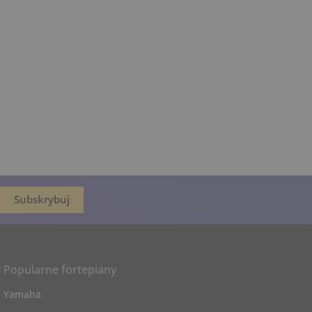
Popularne fortepiany
Yamaha