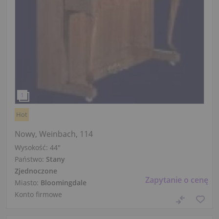
Hot
Nowy, Weinbach, 114
Wysokość:
44″
Państwo:
Stany
Zjednoczone
Zapytanie o cenę
Miasto:
Bloomingdale
Konto firmowe