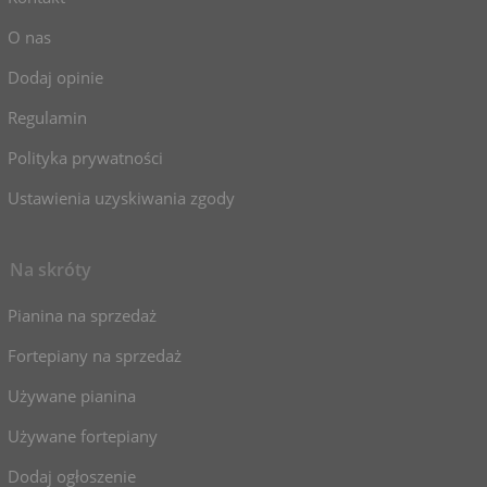
O nas
Dodaj opinie
Regulamin
Polityka prywatności
Ustawienia uzyskiwania zgody
Na skróty
Pianina na sprzedaż
Fortepiany na sprzedaż
Używane pianina
Używane fortepiany
Dodaj ogłoszenie