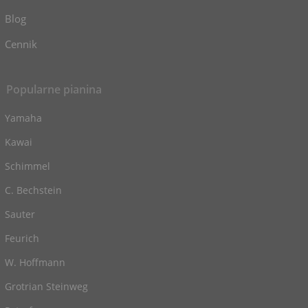
Blog
Cennik
Popularne pianina
Yamaha
Kawai
Schimmel
C. Bechstein
Sauter
Feurich
W. Hoffmann
Grotrian Steinweg