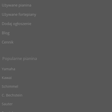
Używane pianina
Używane fortepiany
Dodaj ogłoszenie
Blog
Cennik
Popularne pianina
Yamaha
Kawai
Schimmel
C. Bechstein
Sauter