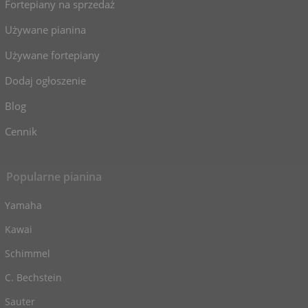
Fortepiany na sprzedaż
Używane pianina
Używane fortepiany
Dodaj ogłoszenie
Blog
Cennik
Popularne pianina
Yamaha
Kawai
Schimmel
C. Bechstein
Sauter