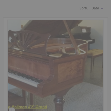
Sortuj:
Data