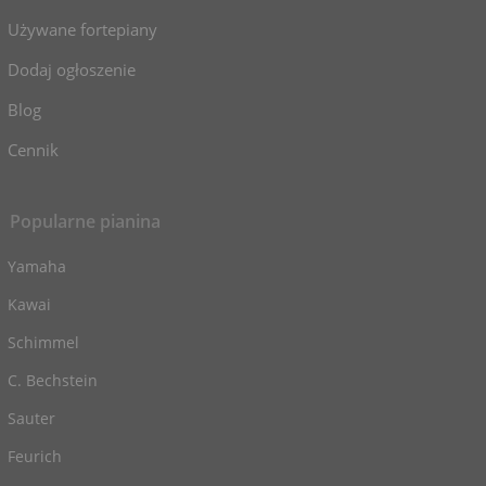
Używane fortepiany
Dodaj ogłoszenie
Blog
Cennik
Popularne pianina
Yamaha
Kawai
Schimmel
C. Bechstein
Sauter
Feurich