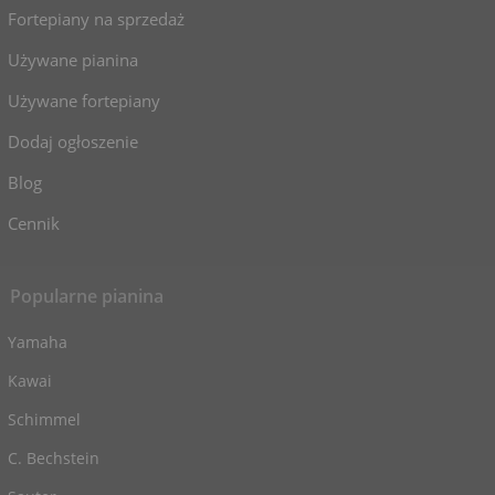
Fortepiany na sprzedaż
Używane pianina
Używane fortepiany
Dodaj ogłoszenie
Blog
Cennik
Popularne pianina
Yamaha
Kawai
Schimmel
C. Bechstein