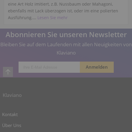
eine Art Holz imitiert, z.B. Nussbaum oder Mahagoni,
ebenfalls mit Lack überzogen ist, oder im eine polierten
Ausführung....
Lesen Sie mehr
Abonnieren Sie unseren Newsletter
Bleiben Sie auf dem Laufenden mit allen Neuigkeiten von
Klaviano
Klaviano
Kontakt
Über Uns