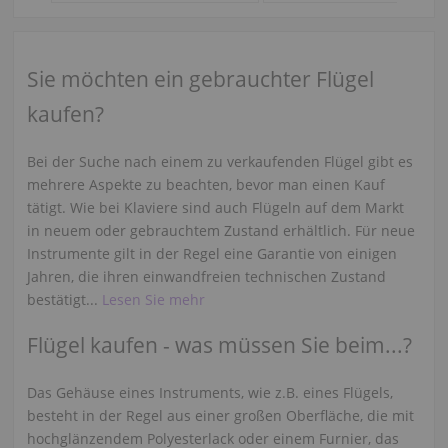
Sie möchten ein gebrauchter Flügel
kaufen?
Bei der Suche nach einem zu verkaufenden Flügel gibt es
mehrere Aspekte zu beachten, bevor man einen Kauf
tätigt. Wie bei Klaviere sind auch Flügeln auf dem Markt
in neuem oder gebrauchtem Zustand erhältlich. Für neue
Instrumente gilt in der Regel eine Garantie von einigen
Jahren, die ihren einwandfreien technischen Zustand
bestätigt...
Lesen Sie mehr
Flügel kaufen - was müssen Sie beim...?
Das Gehäuse eines Instruments, wie z.B. eines Flügels,
besteht in der Regel aus einer großen Oberfläche, die mit
hochglänzendem Polyesterlack oder einem Furnier, das