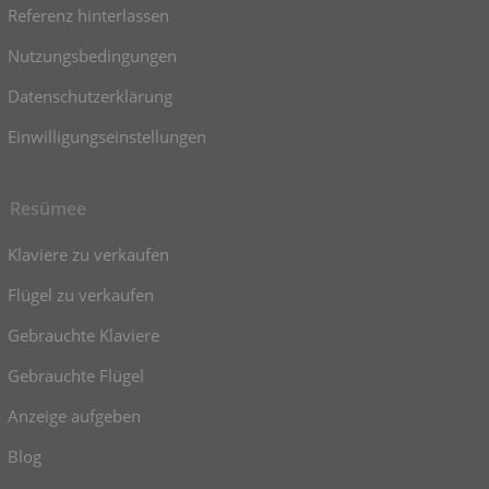
Referenz hinterlassen
Nutzungsbedingungen
Datenschutzerklärung
Einwilligungseinstellungen
Resümee
Klaviere zu verkaufen
Flügel zu verkaufen
Gebrauchte Klaviere
Gebrauchte Flügel
Anzeige aufgeben
Blog