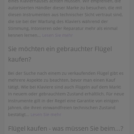
eines Klavierhauses achten müssen. Wir empfehlen, die
autorisierten Händler dieser Marke zu besuchen, die mit
diesen Instrumenten aus technischer Sicht vertraut sind,
die sie bei der Wartung des Klaviers während der
Stimmung, Intonieren oder Reparatur mehr als einmal
kennen lernen...
Lesen Sie mehr
Sie möchten ein gebrauchter Flügel
kaufen?
Bei der Suche nach einem zu verkaufenden Flügel gibt es
mehrere Aspekte zu beachten, bevor man einen Kauf
tätigt. Wie bei Klaviere sind auch Flügeln auf dem Markt
in neuem oder gebrauchtem Zustand erhältlich. Für neue
Instrumente gilt in der Regel eine Garantie von einigen
Jahren, die ihren einwandfreien technischen Zustand
bestätigt...
Lesen Sie mehr
Flügel kaufen - was müssen Sie beim...?