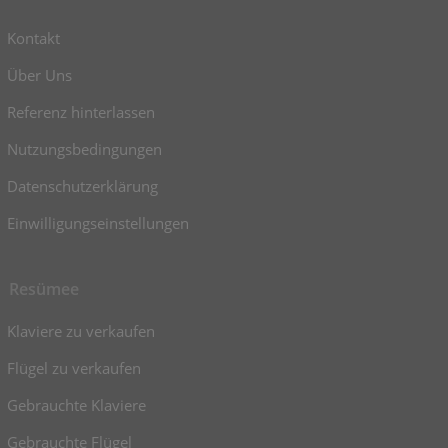
Kontakt
Über Uns
Referenz hinterlassen
Nutzungsbedingungen
Datenschutzerklärung
Einwilligungseinstellungen
Resümee
Klaviere zu verkaufen
Flügel zu verkaufen
Gebrauchte Klaviere
Gebrauchte Flügel