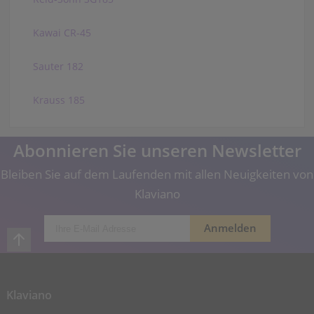
Kawai CR-45
Sauter 182
Krauss 185
Abonnieren Sie unseren Newsletter
Bleiben Sie auf dem Laufenden mit allen Neuigkeiten von
Klaviano
Klaviano