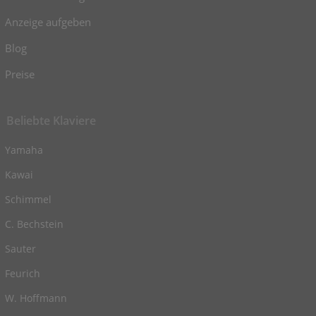
Anzeige aufgeben
Blog
Preise
Beliebte Klaviere
Yamaha
Kawai
Schimmel
C. Bechstein
Sauter
Feurich
W. Hoffmann