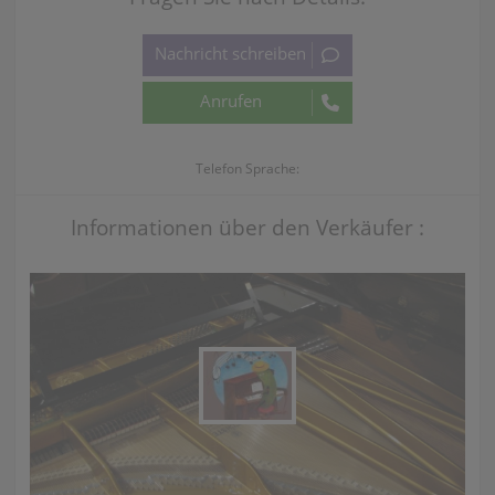
Telefon Sprache:
Informationen über den Verkäufer :