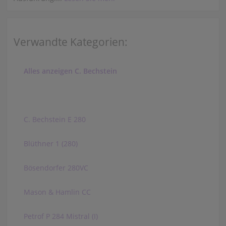
Verwandte Kategorien:
Alles anzeigen C. Bechstein
C. Bechstein E 280
Blüthner 1 (280)
Bösendorfer 280VC
Mason & Hamlin CC
Petrof P 284 Mistral (I)