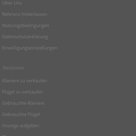
Über Uns
Referenz hinterlassen
Nutzungsbedingungen
Datenschutzerklärung
Einwilligungseinstellungen
Resümee
Klaviere zu verkaufen
Flügel zu verkaufen
Gebrauchte Klaviere
Gebrauchte Flügel
Anzeige aufgeben