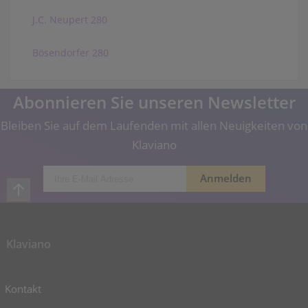
J.C. Neupert 280
Bösendorfer 280
Abonnieren Sie unseren Newsletter
Bleiben Sie auf dem Laufenden mit allen Neuigkeiten von
Klaviano
Klaviano
Kontakt