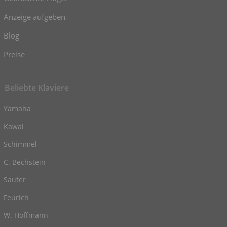
Anzeige aufgeben
Blog
Preise
Beliebte Klaviere
Yamaha
Kawai
Schimmel
C. Bechstein
Sauter
Feurich
W. Hoffmann