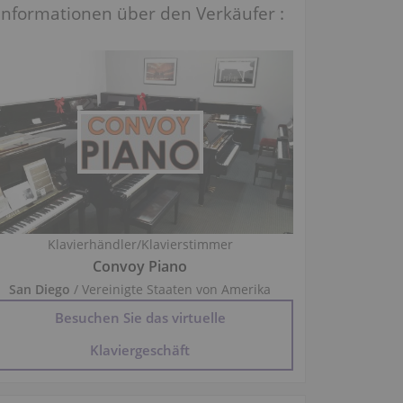
Informationen über den Verkäufer :
Klavierhändler/Klavierstimmer
Convoy Piano
San Diego
/ Vereinigte Staaten von Amerika
Besuchen Sie das virtuelle
Klaviergeschäft