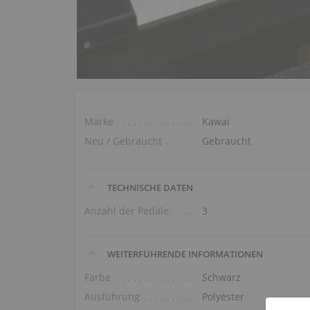
Marke
Kawai
Neu / Gebraucht
Gebraucht
TECHNISCHE DATEN
Anzahl der Pedale
3
WEITERFÜHRENDE INFORMATIONEN
Farbe
Schwarz
Ausführung
Polyester