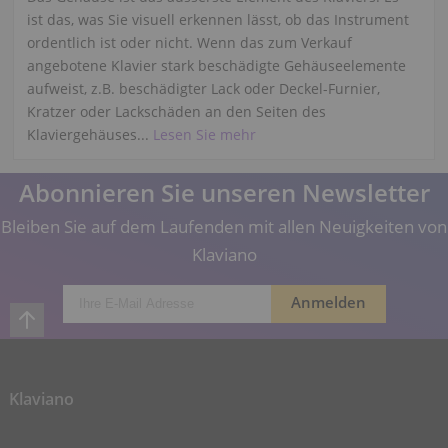
ist das, was Sie visuell erkennen lässt, ob das Instrument
ordentlich ist oder nicht. Wenn das zum Verkauf
angebotene Klavier stark beschädigte Gehäuseelemente
aufweist, z.B. beschädigter Lack oder Deckel-Furnier,
Kratzer oder Lackschäden an den Seiten des
Klaviergehäuses...
Lesen Sie mehr
Abonnieren Sie unseren Newsletter
Bleiben Sie auf dem Laufenden mit allen Neuigkeiten von
Klaviano
Klaviano