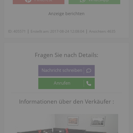
Anzeige berichten
|
|
ID:
405571
Erstellt am:
2017-08-24 12:08:04
Ansichten:
4635
Fragen Sie nach Details:
Informationen über den Verkäufer :