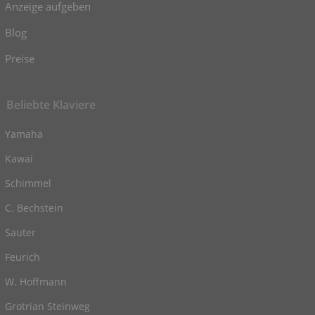
Anzeige aufgeben
Blog
Preise
Beliebte Klaviere
Yamaha
Kawai
Schimmel
C. Bechstein
Sauter
Feurich
W. Hoffmann
Grotrian Steinweg