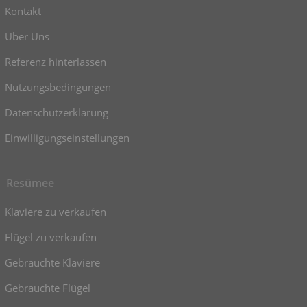
Kontakt
Über Uns
Referenz hinterlassen
Nutzungsbedingungen
Datenschutzerklärung
Einwilligungseinstellungen
Resümee
Klaviere zu verkaufen
Flügel zu verkaufen
Gebrauchte Klaviere
Gebrauchte Flügel