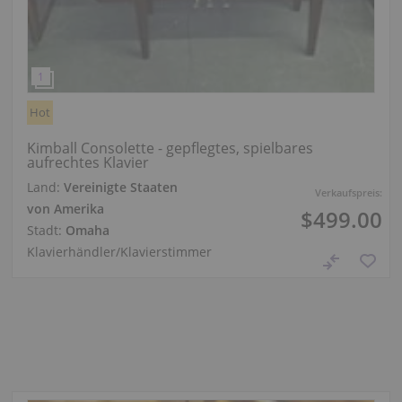
Hot
Kimball Consolette - gepflegtes, spielbares
aufrechtes Klavier
Land:
Vereinigte Staaten
Verkaufspreis:
von Amerika
$499.00
Stadt:
Omaha
Klavierhändler/Klavierstimmer