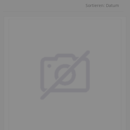
Sortieren:
Datum