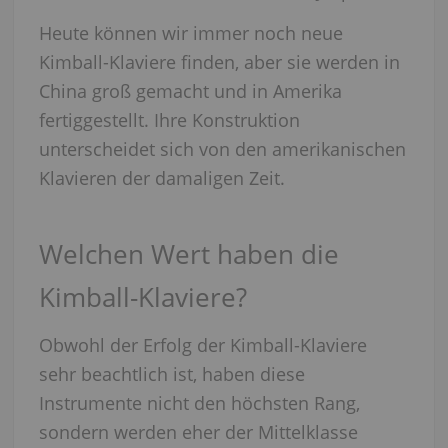
Heute können wir immer noch neue
Kimball-Klaviere finden, aber sie werden in
China groß gemacht und in Amerika
fertiggestellt. Ihre Konstruktion
unterscheidet sich von den amerikanischen
Klavieren der damaligen Zeit.
Welchen Wert haben die
Kimball-Klaviere?
Obwohl der Erfolg der Kimball-Klaviere
sehr beachtlich ist, haben diese
Instrumente nicht den höchsten Rang,
sondern werden eher der Mittelklasse