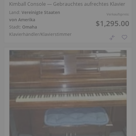
Kimball Console — Gebrauchtes aufrechtes Klavier
Land:
Vereinigte Staaten
Verkaufspreis:
von Amerika
$1,295.00
Stadt:
Omaha
Klavierhändler/Klavierstimmer