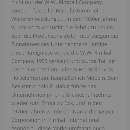
nicht nur der W.W. Kimball Company,
sondern fast aller Manufakturen keine
Weiterentwicklung zu. In den 1950er Jahren
wurde noch versucht, die Fabrik zu bauen,
aber die Produktionskosten überstiegen die
Einnahmen des Unternehmens. Infolge
dieser Ereignisse wurde die W.W. Kimball
Company 1959 verkauft und wurde Teil der
Jasper Corporation - einem Hersteller von
Holzelementen, hauptsächlich Möbeln. Sein
Besitzer Arnold F. Habig führte das
Unternehmen innerhalb eines Jahrzehnts
wieder zum Erfolg zurück, und in den
1970er Jahren wurde der Name der Jasper
Corporation in Kimball International
geändert - diese Marke umfasste auch