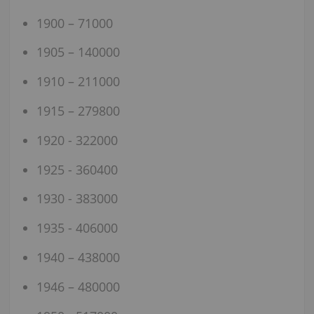
1900 – 71000
1905 – 140000
1910 – 211000
1915 – 279800
1920 - 322000
1925 - 360400
1930 - 383000
1935 - 406000
1940 – 438000
1946 – 480000