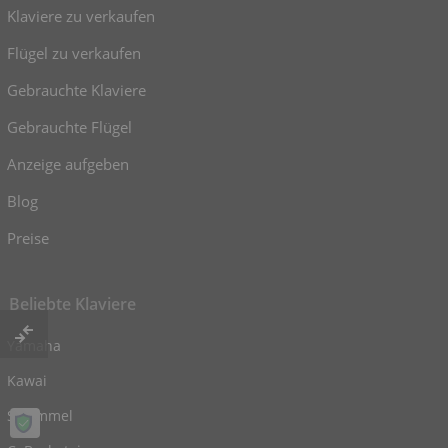
Klaviere zu verkaufen
Flügel zu verkaufen
Gebrauchte Klaviere
Gebrauchte Flügel
Anzeige aufgeben
Blog
Preise
Beliebte Klaviere
Yamaha
Kawai
Schimmel