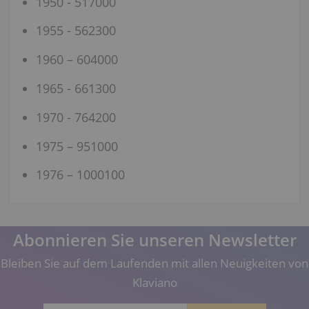
1950 - 517000
1955 - 562300
1960 – 604000
1965 - 661300
1970 - 764200
1975 – 951000
1976 – 1000100
Abonnieren Sie unseren Newsletter
Bleiben Sie auf dem Laufenden mit allen Neuigkeiten von
Klaviano