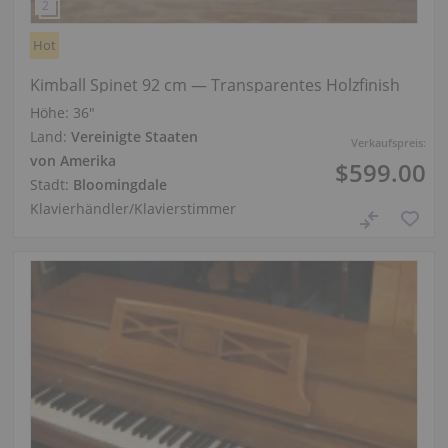
Hot
Kimball Spinet 92 cm — Transparentes Holzfinish
Höhe:
36″
Land:
Vereinigte Staaten
Verkaufspreis:
von Amerika
$599.00
Stadt:
Bloomingdale
Klavierhändler/Klavierstimmer