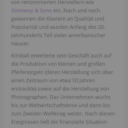
von renommierten Herstellern wie
Steinway & Sons
ein. Nach und nach
gewannen die Klaviere an Qualität und
Popularität und wurden Anfang des 20.
Jahrhunderts Teil vieler amerikanischer
Häuser.
Kimball erweiterte sein Geschäft auch auf
die Produktion von kleinen und großen
Pfeifenorgeln (deren Herstellung sich über
einen Zeitraum von etwa 50 Jahren
erstreckte) sowie auf die Herstellung von
Phonographen. Das Unternehmen wuchs
bis zur Weltwirtschaftskrise und dann bis
zum Zweiten Weltkrieg weiter. Nach diesen
Ereignissen ließ die finanzielle Situation