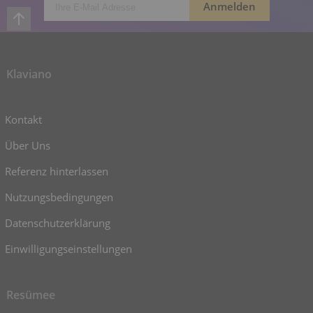
Klaviano
Kontakt
Über Uns
Referenz hinterlassen
Nutzungsbedingungen
Datenschutzerklärung
Einwilligungseinstellungen
Resümee