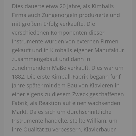
Dies dauerte etwa 20 Jahre, als Kimballs
Firma auch Zungenorgeln produzierte und
mit großem Erfolg verkaufte. Die
verschiedenen Komponenten dieser
Instrumente wurden von externen Firmen
gekauft und in Kimballs eigener Manufaktur
zusammengebaut und dann in
zunehmendem Maße verkauft. Dies war um
1882. Die erste Kimball-Fabrik begann fünf
Jahre später mit dem Bau von Klavieren in
einer eigens zu diesem Zweck geschaffenen
Fabrik, als Reaktion auf einen wachsenden
Markt. Da es sich um durchschnittliche
Instrumente handelte, stellte William, um
ihre Qualität zu verbessern, Klavierbauer