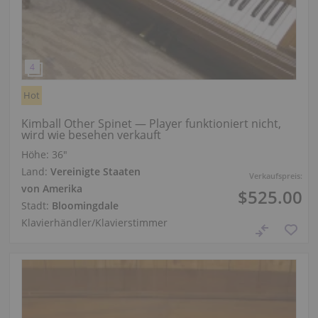
Hot
Kimball Other Spinet — Player funktioniert nicht,
wird wie besehen verkauft
Höhe:
36″
Land:
Vereinigte Staaten
Verkaufspreis:
von Amerika
$525.00
Stadt:
Bloomingdale
Klavierhändler/Klavierstimmer