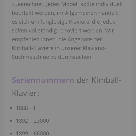
zugerechnet. Jedes Modell sollte individuell
beurteilt werden, im Allgemeinen handelt
es sich um langlebige Klaviere, die jedoch
selten vollständig renoviert werden. Wir
empfehlen Ihnen, die Angebote der
Kimball-Klaviere in unserer Klaviano-
Suchmaschine zu durchsuchen.
Seriennummern
der Kimball-
Klavier:
1888 - 1
1892 – 23000
1899 – 66000