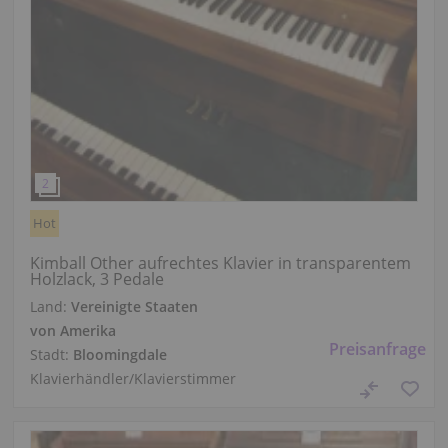
Hot
Kimball Other aufrechtes Klavier in transparentem
Holzlack, 3 Pedale
Land:
Vereinigte Staaten
von Amerika
Preisanfrage
Stadt:
Bloomingdale
Klavierhändler/Klavierstimmer