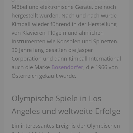
Möbel und elektronische Geräte, die noch
hergestellt wurden. Nach und nach wurde
Kimball wieder führend in der Herstellung
von Klavieren, Flügeln und ähnlichen
Instrumenten wie Konsolen und Spinetten.
30 Jahre lang besaßen die Jasper
Corporation und dann Kimball International
auch die Marke
Bösendorfer
, die 1966 von
Österreich gekauft wurde.
Olympische Spiele in Los
Angeles und weltweite Erfolge
Ein interessantes Ereignis der Olympischen