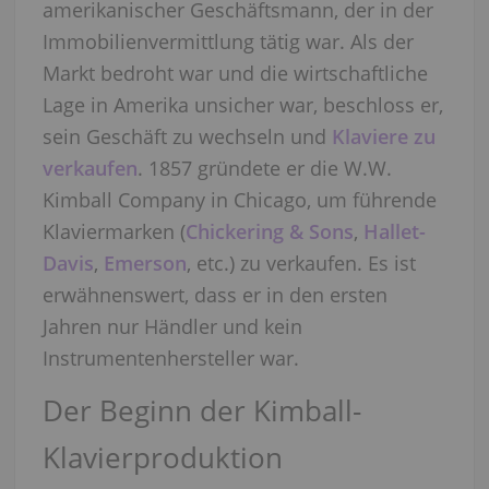
amerikanischer Geschäftsmann, der in der
Immobilienvermittlung tätig war. Als der
Markt bedroht war und die wirtschaftliche
Lage in Amerika unsicher war, beschloss er,
sein Geschäft zu wechseln und
Klaviere zu
verkaufen
. 1857 gründete er die W.W.
Kimball Company in Chicago, um führende
Klaviermarken (
Chickering & Sons
,
Hallet-
Davis
,
Emerson
, etc.) zu verkaufen. Es ist
erwähnenswert, dass er in den ersten
Jahren nur Händler und kein
Instrumentenhersteller war.
Der Beginn der Kimball-
Klavierproduktion