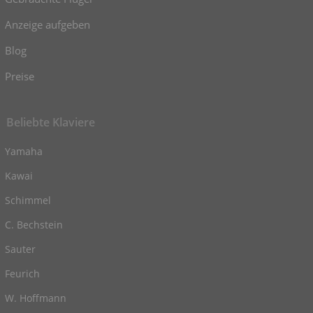
Anzeige aufgeben
Blog
Preise
Beliebte Klaviere
Yamaha
Kawai
Schimmel
C. Bechstein
Sauter
Feurich
W. Hoffmann