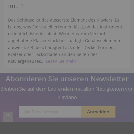
im...?
Das Gehäuse ist das äusserste Element des Klaviers. Es
ist das, was Sie visuell erkennen lässt, ob das Instrument
ordentlich ist oder nicht. Wenn das zum Verkauf
angebotene Klavier stark beschädigte Gehäuseelemente
aufweist, z.B. beschädigter Lack oder Deckel-Furnier,
Kratzer oder Lackschäden an den Seiten des
Klaviergehäuses...
Lesen Sie mehr
Abonnieren Sie unseren Newsletter
Bleiben Sie auf dem Laufenden mit allen Neuigkeiten von
Klaviano