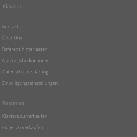
Klaviano
Kontakt
Über Uns
Referenz hinterlassen
Nutzungsbedingungen
Datenschutzerklärung
Einwilligungseinstellungen
Resümee
Klaviere zu verkaufen
Flügel zu verkaufen