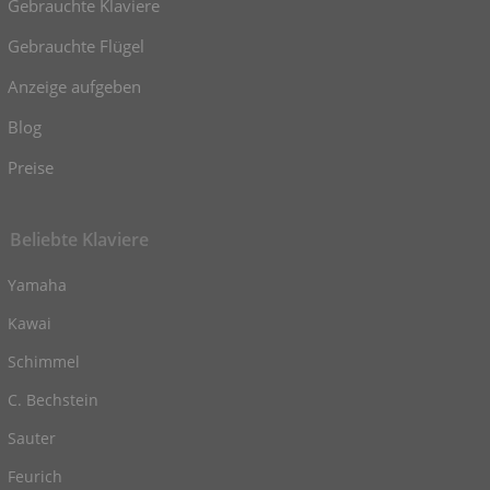
Gebrauchte Klaviere
Gebrauchte Flügel
Anzeige aufgeben
Blog
Preise
Beliebte Klaviere
Yamaha
Kawai
Schimmel
C. Bechstein
Sauter
Feurich