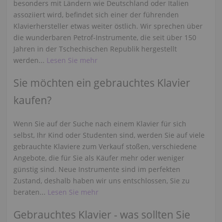
besonders mit Ländern wie Deutschland oder Italien
assoziiert wird, befindet sich einer der führenden
Klavierhersteller etwas weiter östlich. Wir sprechen über
die wunderbaren Petrof-Instrumente, die seit über 150
Jahren in der Tschechischen Republik hergestellt
werden...
Lesen Sie mehr
Sie möchten ein gebrauchtes Klavier
kaufen?
Wenn Sie auf der Suche nach einem Klavier für sich
selbst, Ihr Kind oder Studenten sind, werden Sie auf viele
gebrauchte Klaviere zum Verkauf stoßen, verschiedene
Angebote, die für Sie als Käufer mehr oder weniger
günstig sind. Neue Instrumente sind im perfekten
Zustand, deshalb haben wir uns entschlossen, Sie zu
beraten...
Lesen Sie mehr
Gebrauchtes Klavier - was sollten Sie