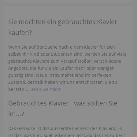
Sie möchten ein gebrauchtes Klavier
kaufen?
Wenn Sie auf der Suche nach einem Klavier für sich
selbst, Ihr Kind oder Studenten sind, werden Sie auf viele
gebrauchte Klaviere zum Verkauf stoßen, verschiedene
Angebote, die für Sie als Käufer mehr oder weniger
günstig sind. Neue Instrumente sind im perfekten
Zustand, deshalb haben wir uns entschlossen, Sie zu
beraten...
Lesen Sie mehr
Gebrauchtes Klavier - was sollten Sie
im...?
Das Gehäuse ist das äusserste Element des Klaviers. Es
ist das, was Sie visuell erkennen lässt, ob das Instrument