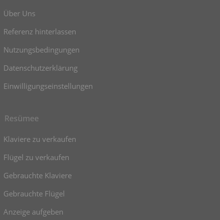
Über Uns
Referenz hinterlassen
Nutzungsbedingungen
Datenschutzerklärung
Einwilligungseinstellungen
Resümee
Klaviere zu verkaufen
Flügel zu verkaufen
Gebrauchte Klaviere
Gebrauchte Flügel
Anzeige aufgeben