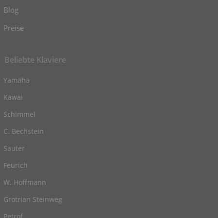
Blog
Preise
Beliebte Klaviere
Yamaha
Kawai
Schimmel
C. Bechstein
Sauter
Feurich
W. Hoffmann
Grotrian Steinweg
Petrof