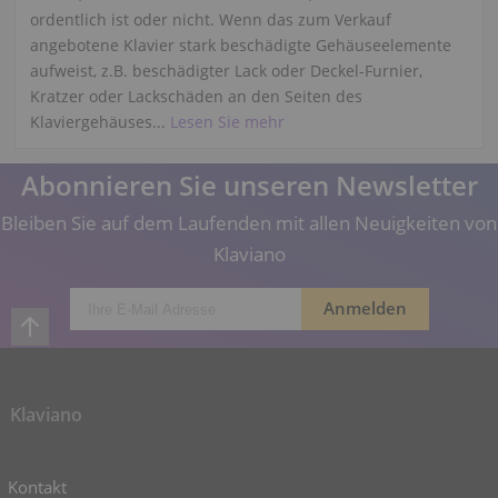
ordentlich ist oder nicht. Wenn das zum Verkauf
angebotene Klavier stark beschädigte Gehäuseelemente
aufweist, z.B. beschädigter Lack oder Deckel-Furnier,
Kratzer oder Lackschäden an den Seiten des
Klaviergehäuses...
Lesen Sie mehr
Abonnieren Sie unseren Newsletter
Bleiben Sie auf dem Laufenden mit allen Neuigkeiten von
Klaviano
Klaviano
Kontakt