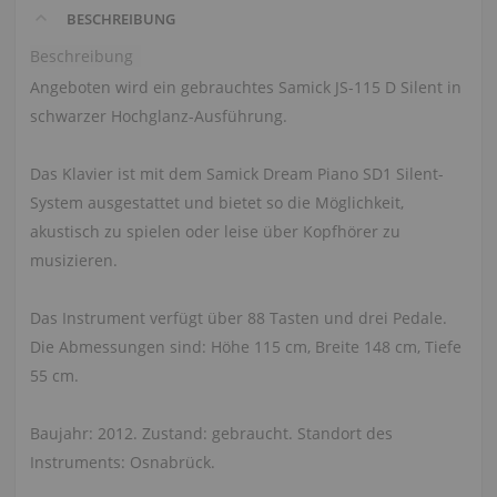
BESCHREIBUNG
Beschreibung
Angeboten wird ein gebrauchtes Samick JS-115 D Silent in
schwarzer Hochglanz-Ausführung.
Das Klavier ist mit dem Samick Dream Piano SD1 Silent-
System ausgestattet und bietet so die Möglichkeit,
akustisch zu spielen oder leise über Kopfhörer zu
musizieren.
Das Instrument verfügt über 88 Tasten und drei Pedale.
Die Abmessungen sind: Höhe 115 cm, Breite 148 cm, Tiefe
55 cm.
Baujahr: 2012. Zustand: gebraucht. Standort des
Instruments: Osnabrück.