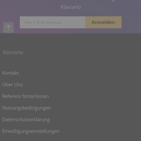
Klaviano
Klaviano
Kontakt
Über Uns
Referenz hinterlassen
Nutzungsbedingungen
Datenschutzerklärung
Einwilligungseinstellungen