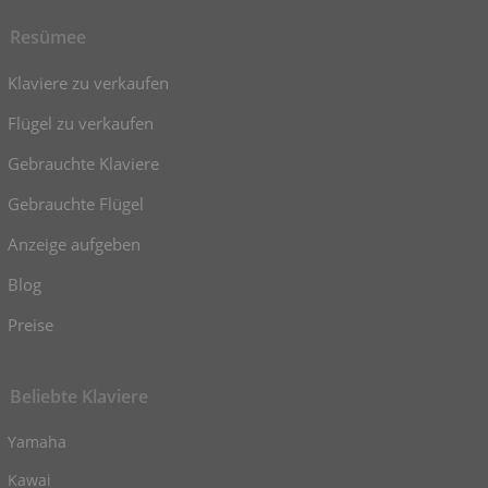
Resümee
Klaviere zu verkaufen
Flügel zu verkaufen
Gebrauchte Klaviere
Gebrauchte Flügel
Anzeige aufgeben
Blog
Preise
Beliebte Klaviere
Yamaha
Kawai