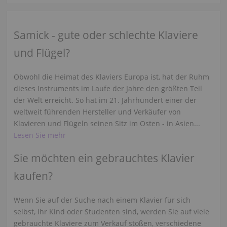
Samick - gute oder schlechte Klaviere
und Flügel?
Obwohl die Heimat des Klaviers Europa ist, hat der Ruhm
dieses Instruments im Laufe der Jahre den größten Teil
der Welt erreicht. So hat im 21. Jahrhundert einer der
weltweit führenden Hersteller und Verkäufer von
Klavieren und Flügeln seinen Sitz im Osten - in Asien...
Lesen Sie mehr
Sie möchten ein gebrauchtes Klavier
kaufen?
Wenn Sie auf der Suche nach einem Klavier für sich
selbst, Ihr Kind oder Studenten sind, werden Sie auf viele
gebrauchte Klaviere zum Verkauf stoßen, verschiedene