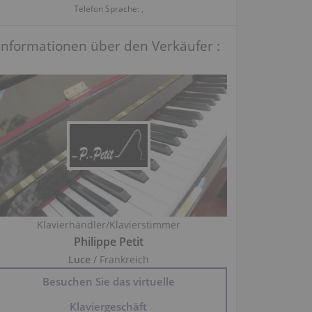
Telefon Sprache: ,
Informationen über den Verkäufer :
Klavierhändler/Klavierstimmer
Philippe Petit
Luce
/ Frankreich
Besuchen Sie das virtuelle
Klaviergeschäft