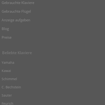
Gebrauchte Klaviere
Gebrauchte Flügel
Anzeige aufgeben
Blog
Preise
Beliebte Klaviere
Yamaha
Kawai
Schimmel
C. Bechstein
Sauter
Feurich