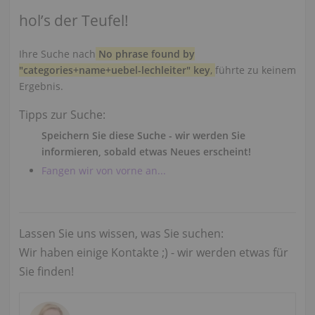
hol’s der Teufel!
Ihre Suche nach
No phrase found by
"categories+name+uebel-lechleiter" key
,
führte zu keinem
Ergebnis.
Tipps zur Suche:
Speichern Sie diese Suche - wir werden Sie
informieren, sobald etwas Neues erscheint!
Fangen wir von vorne an...
Lassen Sie uns wissen, was Sie suchen:
Wir haben einige Kontakte ;) - wir werden etwas für
Sie finden!