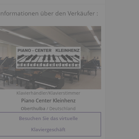
Informationen über den Verkäufer :
Klavierhändler/Klavierstimmer
Piano Center Kleinhenz
Oberthulba
/ Deutschland
Besuchen Sie das virtuelle
Klaviergeschäft