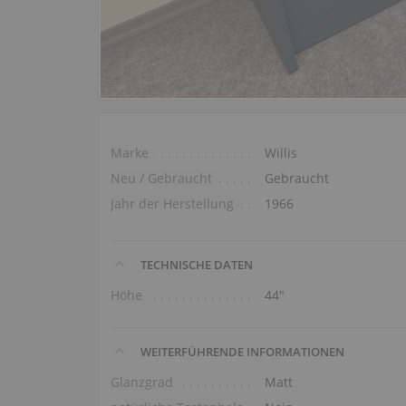
Marke
Willis
Neu / Gebraucht
Gebraucht
Jahr der Herstellung
1966
TECHNISCHE DATEN
Höhe
44″
WEITERFÜHRENDE INFORMATIONEN
Glanzgrad
Matt