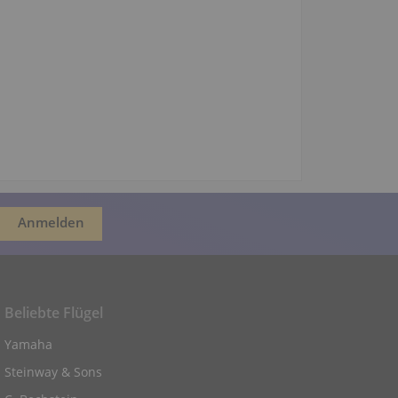
Beliebte Flügel
Yamaha
Steinway & Sons