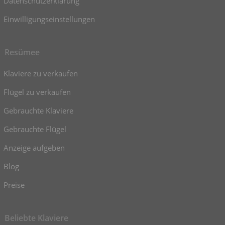
Datenschutzerklärung
Einwilligungseinstellungen
Resümee
Klaviere zu verkaufen
Flügel zu verkaufen
Gebrauchte Klaviere
Gebrauchte Flügel
Anzeige aufgeben
Blog
Preise
Beliebte Klaviere