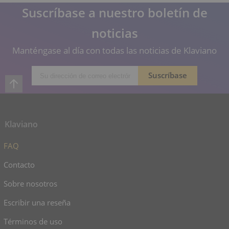
Suscríbase a nuestro boletín de
noticias
Manténgase al día con todas las noticias de Klaviano
Klaviano
FAQ
Contacto
Sobre nosotros
Escribir una reseña
Términos de uso