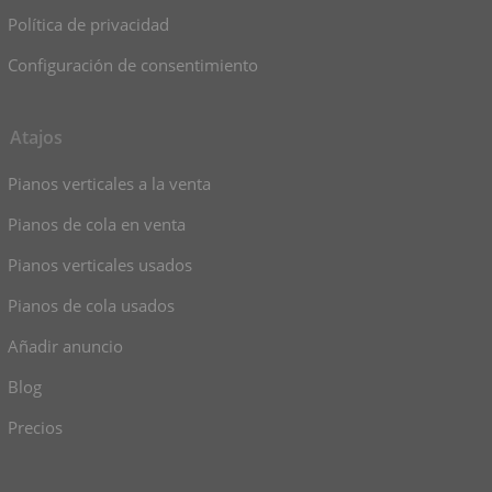
Política de privacidad
Configuración de consentimiento
Atajos
Pianos verticales a la venta
Pianos de cola en venta
Pianos verticales usados
Pianos de cola usados
Añadir anuncio
Blog
Precios