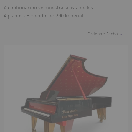
A continuación se muestra la lista de los
4 pianos - Bosendorfer 290 Imperial
Ordenar:
Fecha