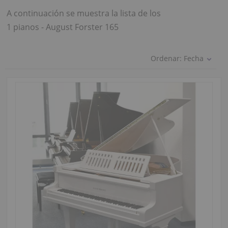
A continuación se muestra la lista de los
1 pianos - August Forster 165
Ordenar:
Fecha