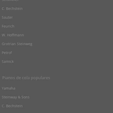
C. Bechstein
Sauter
Feurich
W. Hoffmann
Grotrian Steinweg
Petrof
Samick
Pianos de cola populares
Yamaha
Steinway & Sons
C. Bechstein