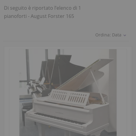
Di seguito è riportato l’elenco di 1
pianoforti - August Forster 165
Ordina:
Data