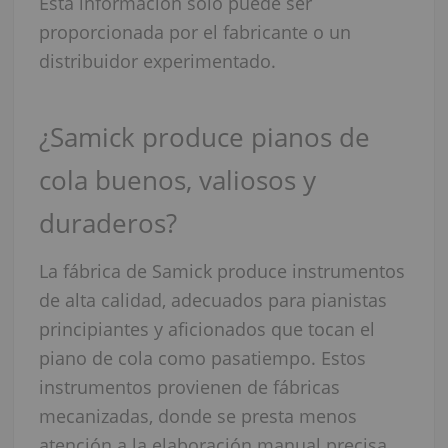
Esta información solo puede ser
proporcionada por el fabricante o un
distribuidor experimentado.
¿Samick produce pianos de
cola buenos, valiosos y
duraderos?
La fábrica de Samick produce instrumentos
de alta calidad, adecuados para pianistas
principiantes y aficionados que tocan el
piano de cola como pasatiempo. Estos
instrumentos provienen de fábricas
mecanizadas, donde se presta menos
atención a la elaboración manual precisa,