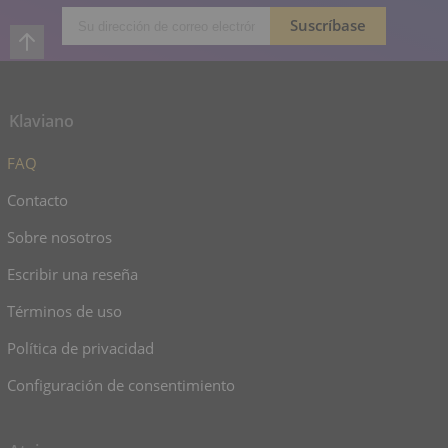
Klaviano
FAQ
Contacto
Sobre nosotros
Escribir una reseña
Términos de uso
Política de privacidad
Configuración de consentimiento