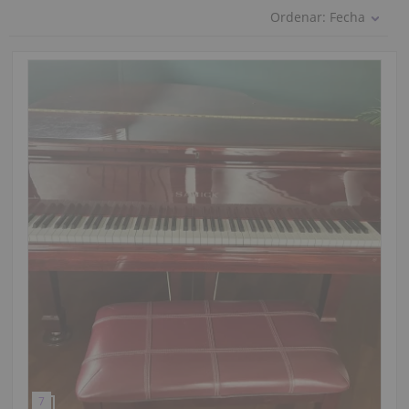
Ordenar:
Fecha