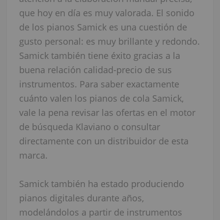
que hoy en día es muy valorada. El sonido
de los pianos Samick es una cuestión de
gusto personal: es muy brillante y redondo.
Samick también tiene éxito gracias a la
buena relación calidad-precio de sus
instrumentos. Para saber exactamente
cuánto valen los pianos de cola Samick,
vale la pena revisar las ofertas en el motor
de búsqueda Klaviano o consultar
directamente con un distribuidor de esta
marca.
Samick también ha estado produciendo
pianos digitales durante años,
modelándolos a partir de instrumentos