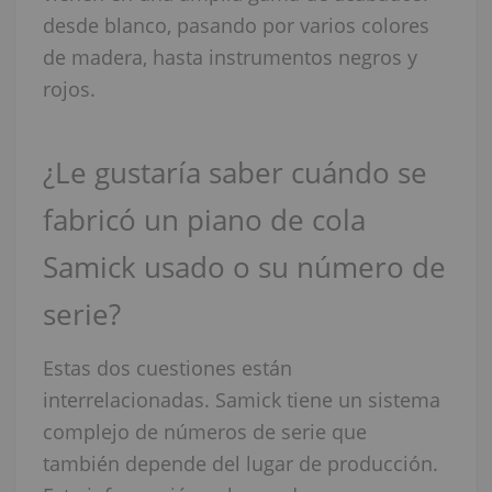
desde blanco, pasando por varios colores
de madera, hasta instrumentos negros y
rojos.
¿Le gustaría saber cuándo se
fabricó un piano de cola
Samick usado o su número de
serie?
Estas dos cuestiones están
interrelacionadas. Samick tiene un sistema
complejo de números de serie que
también depende del lugar de producción.