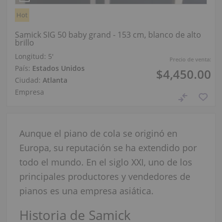
Hot
Samick SIG 50 baby grand - 153 cm, blanco de alto
brillo
Longitud:
5′
Precio de venta:
País:
Estados Unidos
$4,450.00
Ciudad:
Atlanta
Empresa
Aunque el piano de cola se originó en
Europa, su reputación se ha extendido por
todo el mundo. En el siglo XXI, uno de los
principales productores y vendedores de
pianos es una empresa asiática.
Historia de Samick