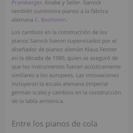
Pramberger
, Knabe y Seiler. Samick
también suministra pianos a la fábrica
alemana
C. Bechstein
.
Los cambios en la construcción de los
pianos Samick fueron supervisados por el
diseñador de pianos alemán Klaus Fenner
en la década de 1980, quien se aseguró de
que los instrumentos fueran acústicamente
similares a los europeos. Las innovaciones
incluyeron la escala alemana (imperial
german scale) y cambios en la construcción
de la tabla armónica.
Entre los pianos de cola