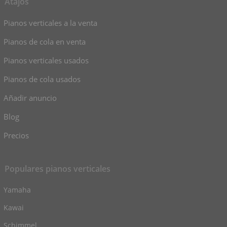
Atajos
Pianos verticales a la venta
Pianos de cola en venta
Pianos verticales usados
Pianos de cola usados
Añadir anuncio
Blog
Precios
Populares pianos verticales
Yamaha
Kawai
Schimmel