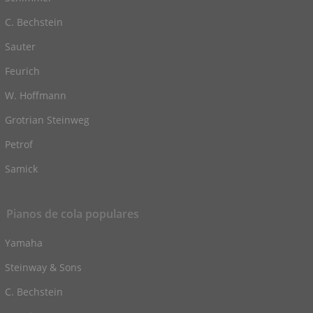
C. Bechstein
Sauter
Feurich
W. Hoffmann
Grotrian Steinweg
Petrof
Samick
Pianos de cola populares
Yamaha
Steinway & Sons
C. Bechstein