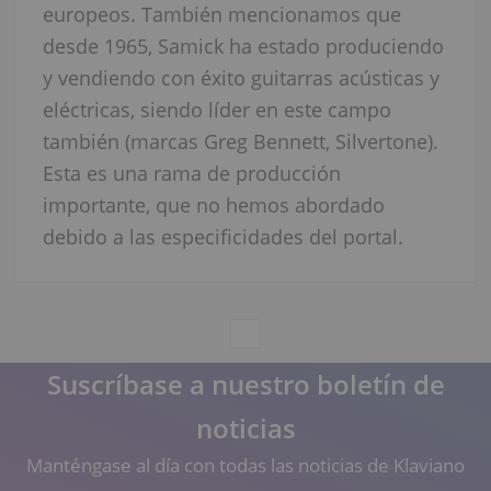
europeos. También mencionamos que
desde 1965, Samick ha estado produciendo
y vendiendo con éxito guitarras acústicas y
eléctricas, siendo líder en este campo
también (marcas Greg Bennett, Silvertone).
Esta es una rama de producción
importante, que no hemos abordado
debido a las especificidades del portal.
Suscríbase a nuestro boletín de
noticias
Manténgase al día con todas las noticias de Klaviano