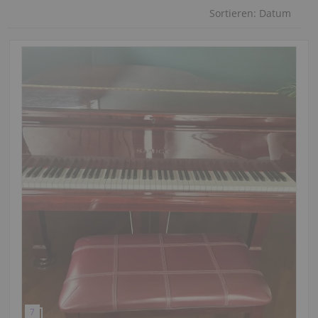
Sortieren:
Datum