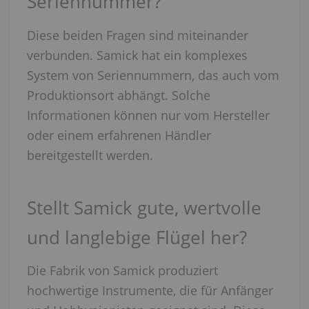
Seriennummer?
Diese beiden Fragen sind miteinander
verbunden. Samick hat ein komplexes
System von Seriennummern, das auch vom
Produktionsort abhängt. Solche
Informationen können nur vom Hersteller
oder einem erfahrenen Händler
bereitgestellt werden.
Stellt Samick gute, wertvolle
und langlebige Flügel her?
Die Fabrik von Samick produziert
hochwertige Instrumente, die für Anfänger