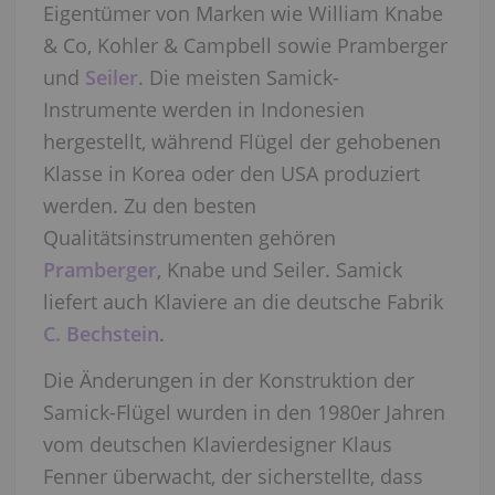
Eigentümer von Marken wie William Knabe
& Co, Kohler & Campbell sowie Pramberger
und
Seiler
. Die meisten Samick-
Instrumente werden in Indonesien
hergestellt, während Flügel der gehobenen
Klasse in Korea oder den USA produziert
werden. Zu den besten
Qualitätsinstrumenten gehören
Pramberger
, Knabe und Seiler. Samick
liefert auch Klaviere an die deutsche Fabrik
C. Bechstein
.
Die Änderungen in der Konstruktion der
Samick-Flügel wurden in den 1980er Jahren
vom deutschen Klavierdesigner Klaus
Fenner überwacht, der sicherstellte, dass