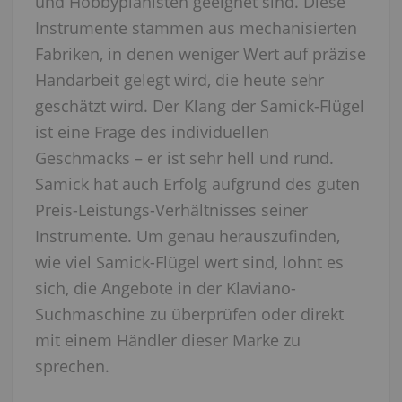
und Hobbypianisten geeignet sind. Diese
Instrumente stammen aus mechanisierten
Fabriken, in denen weniger Wert auf präzise
Handarbeit gelegt wird, die heute sehr
geschätzt wird. Der Klang der Samick-Flügel
ist eine Frage des individuellen
Geschmacks – er ist sehr hell und rund.
Samick hat auch Erfolg aufgrund des guten
Preis-Leistungs-Verhältnisses seiner
Instrumente. Um genau herauszufinden,
wie viel Samick-Flügel wert sind, lohnt es
sich, die Angebote in der Klaviano-
Suchmaschine zu überprüfen oder direkt
mit einem Händler dieser Marke zu
sprechen.