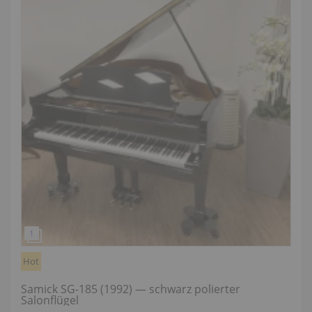
Hot
Samick SG-185 (1992) — schwarz polierter
Salonflügel