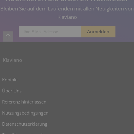
Bleiben Sie auf dem Laufenden mit allen Neuigkeiten von
Klaviano
Klaviano
Kontakt
Über Uns
Referenz hinterlassen
Nutzungsbedingungen
Datenschutzerklärung