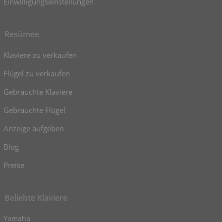
Einwilligungseinstellungen
Resümee
Klaviere zu verkaufen
Flügel zu verkaufen
Gebrauchte Klaviere
Gebrauchte Flügel
Anzeige aufgeben
Blog
Preise
Beliebte Klaviere
Yamaha