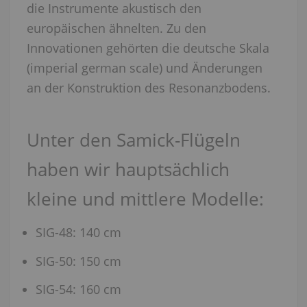
die Instrumente akustisch den
europäischen ähnelten. Zu den
Innovationen gehörten die deutsche Skala
(imperial german scale) und Änderungen
an der Konstruktion des Resonanzbodens.
Unter den Samick-Flügeln
haben wir hauptsächlich
kleine und mittlere Modelle:
SIG-48: 140 cm
SIG-50: 150 cm
SIG-54: 160 cm