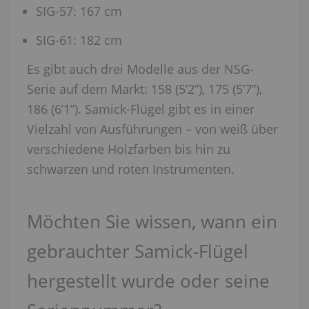
SIG-57: 167 cm
SIG-61: 182 cm
Es gibt auch drei Modelle aus der NSG-
Serie auf dem Markt: 158 (5’2”), 175 (5’7”),
186 (6’1”). Samick-Flügel gibt es in einer
Vielzahl von Ausführungen – von weiß über
verschiedene Holzfarben bis hin zu
schwarzen und roten Instrumenten.
Möchten Sie wissen, wann ein
gebrauchter Samick-Flügel
hergestellt wurde oder seine