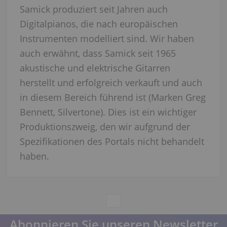
Samick produziert seit Jahren auch
Digitalpianos, die nach europäischen
Instrumenten modelliert sind. Wir haben
auch erwähnt, dass Samick seit 1965
akustische und elektrische Gitarren
herstellt und erfolgreich verkauft und auch
in diesem Bereich führend ist (Marken Greg
Bennett, Silvertone). Dies ist ein wichtiger
Produktionszweig, den wir aufgrund der
Spezifikationen des Portals nicht behandelt
haben.
Abonnieren Sie unseren Newsletter