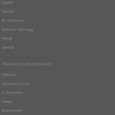
Sauter
Feurich
W. Hoffmann
Grotrian Steinweg
Petrof
Samick
Pianos de cola populares
Yamaha
Steinway & Sons
C. Bechstein
Kawai
Bosendorfer