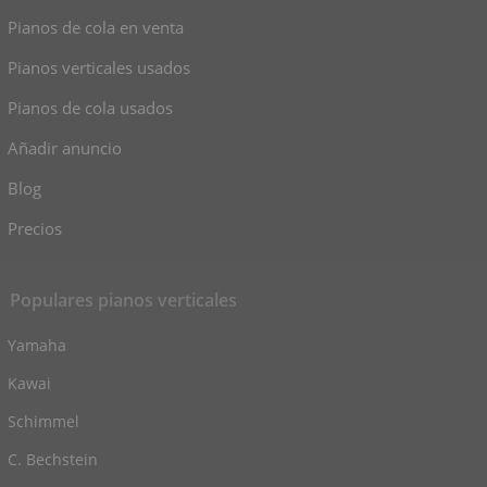
Pianos de cola en venta
Pianos verticales usados
Pianos de cola usados
Añadir anuncio
Blog
Precios
Populares pianos verticales
Yamaha
Kawai
Schimmel
C. Bechstein