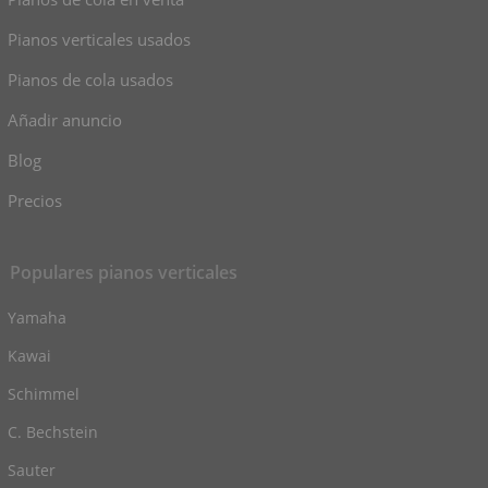
Pianos verticales usados
Pianos de cola usados
Añadir anuncio
Blog
Precios
Populares pianos verticales
Yamaha
Kawai
Schimmel
C. Bechstein
Sauter