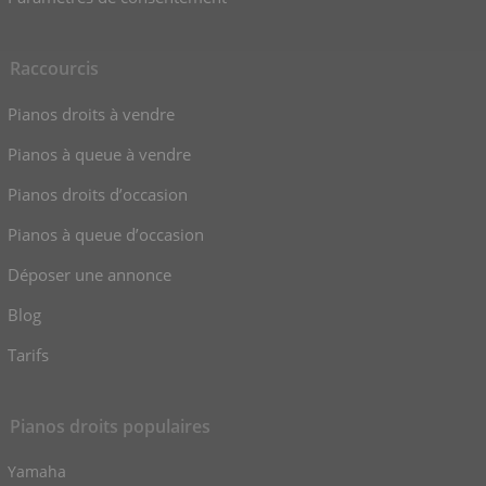
Raccourcis
Pianos droits à vendre
Pianos à queue à vendre
Pianos droits d’occasion
Pianos à queue d’occasion
Déposer une annonce
Blog
Tarifs
Pianos droits populaires
Yamaha