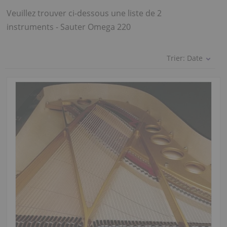
Veuillez trouver ci-dessous une liste de 2
instruments - Sauter Omega 220
Trier:
Date