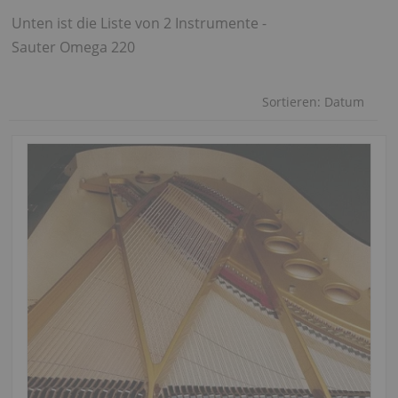
Unten ist die Liste von 2 Instrumente -
Sauter Omega 220
Sortieren:
Datum