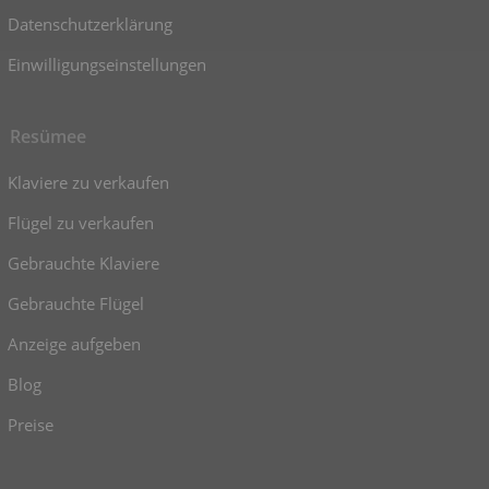
Datenschutzerklärung
Einwilligungseinstellungen
Resümee
Klaviere zu verkaufen
Flügel zu verkaufen
Gebrauchte Klaviere
Gebrauchte Flügel
Anzeige aufgeben
Blog
Preise