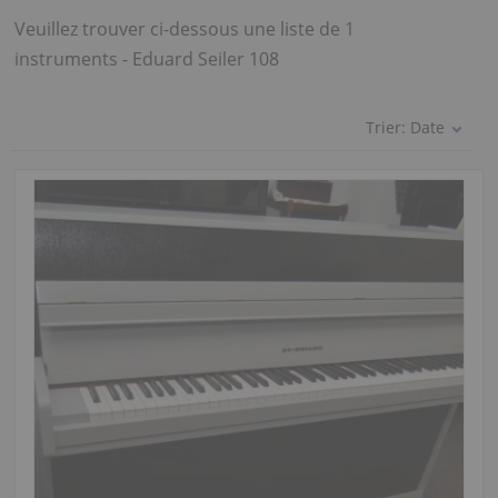
Veuillez trouver ci-dessous une liste de 1
instruments - Eduard Seiler 108
Trier:
Date