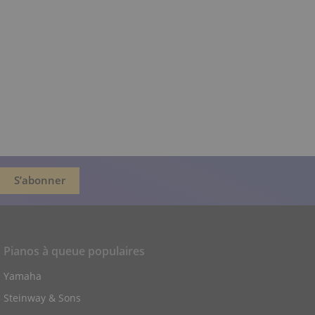
Pianos à queue populaires
Yamaha
Steinway & Sons