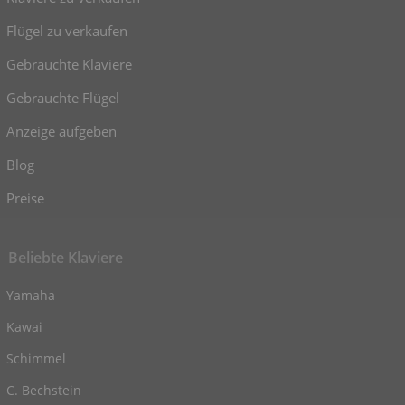
Flügel zu verkaufen
Gebrauchte Klaviere
Gebrauchte Flügel
Anzeige aufgeben
Blog
Preise
Beliebte Klaviere
Yamaha
Kawai
Schimmel
C. Bechstein