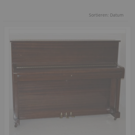
Sortieren:
Datum