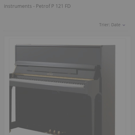
instruments - Petrof P 121 FD
Trier:
Date