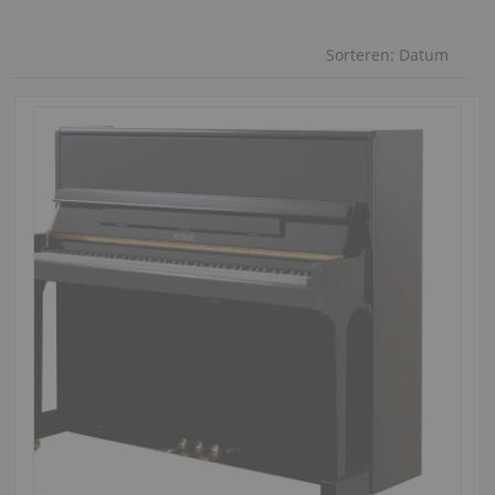
Sorteren:
Datum