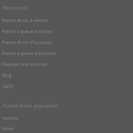
Raccourcis
Pianos droits à vendre
Pianos à queue à vendre
Pianos droits d’occasion
Pianos à queue d’occasion
Déposer une annonce
Blog
Tarifs
Pianos droits populaires
Yamaha
Kawai