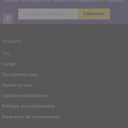
Klaviano
FAQ
Contact
Qui sommes-nous
Donner un avis
Conditions d’utilisation
Politique de confidentialité
Paramètres de consentement