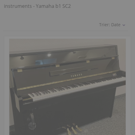
instruments - Yamaha b1 SC2
Trier:
Date